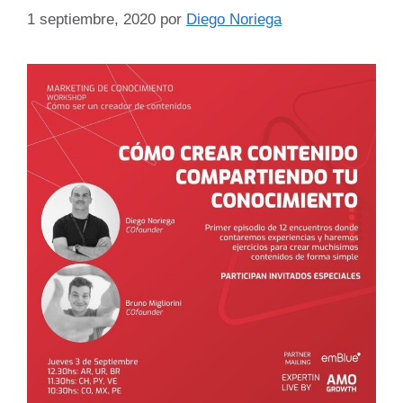
1 septiembre, 2020
por
Diego Noriega