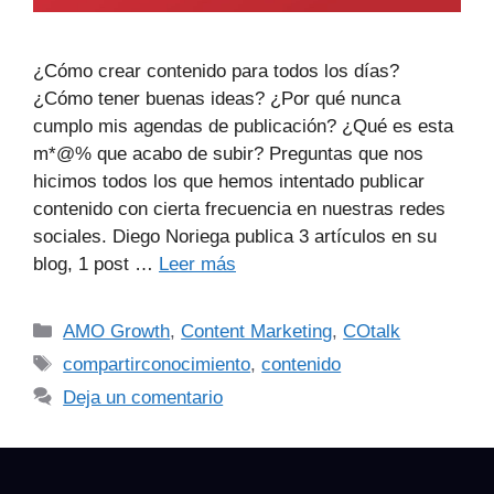
¿Cómo crear contenido para todos los días?
¿Cómo tener buenas ideas? ¿Por qué nunca
cumplo mis agendas de publicación? ¿Qué es esta
m*@% que acabo de subir? Preguntas que nos
hicimos todos los que hemos intentado publicar
contenido con cierta frecuencia en nuestras redes
sociales. Diego Noriega publica 3 artículos en su
blog, 1 post …
Leer más
AMO Growth
,
Content Marketing
,
COtalk
compartirconocimiento
,
contenido
Deja un comentario