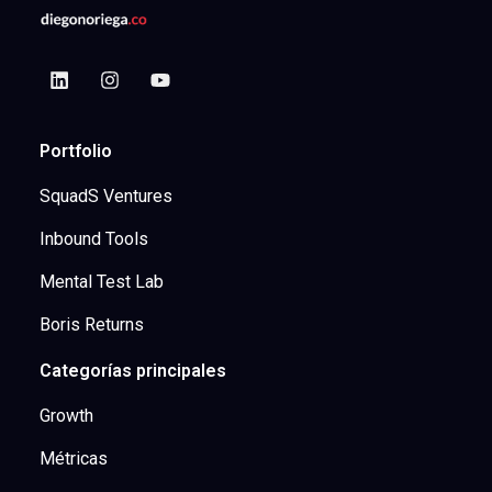
Portfolio
SquadS Ventures
Inbound Tools
Mental Test Lab
Boris Returns
Categorías principales
Growth
Métricas