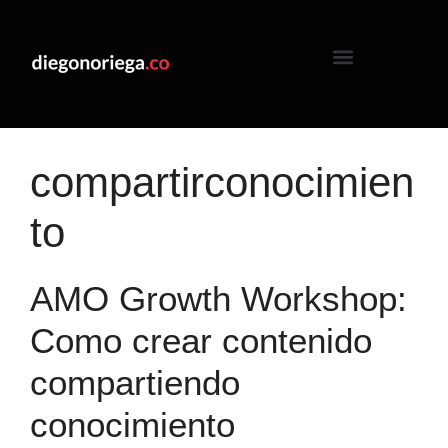
compartirconocimien
to
AMO Growth Workshop:
Como crear contenido
compartiendo
conocimiento