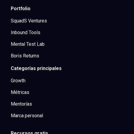
Portfolio
SquadS Ventures
Inbound Tools
Mental Test Lab
Boris Returns
Categorías principales
Growth
Métricas
Mentorías
Marca personal
Recursos gratis