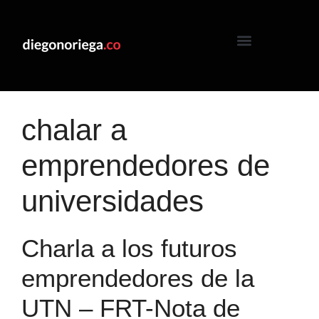
chalar a
emprendedores de
universidades
Charla a los futuros
emprendedores de la
UTN – FRT-Nota de