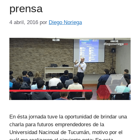
prensa
4 abril, 2016
por
Diego Noriega
En ésta jornada tuve la oportunidad de brindar una
charla para futuros emprendedores de la
Universidad Nacinoal de Tucumán, motivo por el