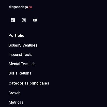
Portfolio
SquadS Ventures
Inbound Tools
Mental Test Lab
Boris Returns
Categorías principales
Growth
Métricas