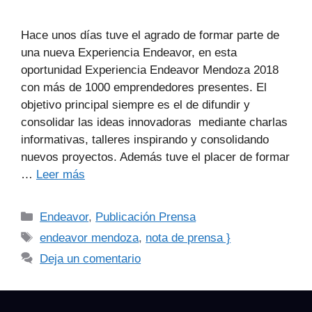
Hace unos días tuve el agrado de formar parte de
una nueva Experiencia Endeavor, en esta
oportunidad Experiencia Endeavor Mendoza 2018
con más de 1000 emprendedores presentes. El
objetivo principal siempre es el de difundir y
consolidar las ideas innovadoras mediante charlas
informativas, talleres inspirando y consolidando
nuevos proyectos. Además tuve el placer de formar
…
Leer más
Endeavor
,
Publicación Prensa
endeavor mendoza
,
nota de prensa }
Deja un comentario