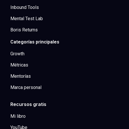
Inbound Tools
Mental Test Lab
Boris Returns
Categorías principales
Growth
Métricas
Mentorías
Marca personal
Recursos gratis
Mi libro
YouTube