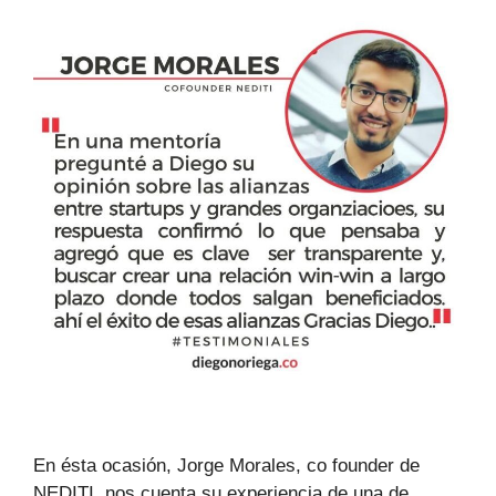
En ésta ocasión, Jorge Morales, co founder de
NEDITI, nos cuenta su experiencia de una de