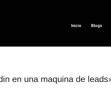
Inicio
Blogs
din en una maquina de leads