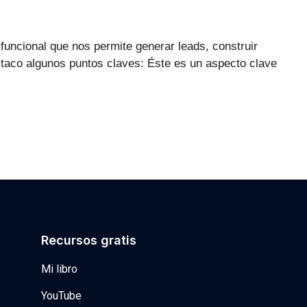
funcional que nos permite generar leads, construir
staco algunos puntos claves: Éste es un aspecto clave
Recursos gratis
Mi libro
YouTube