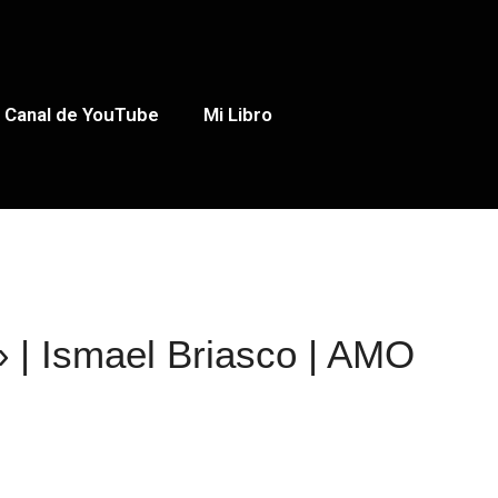
Canal de YouTube
Mi Libro
» | Ismael Briasco | AMO