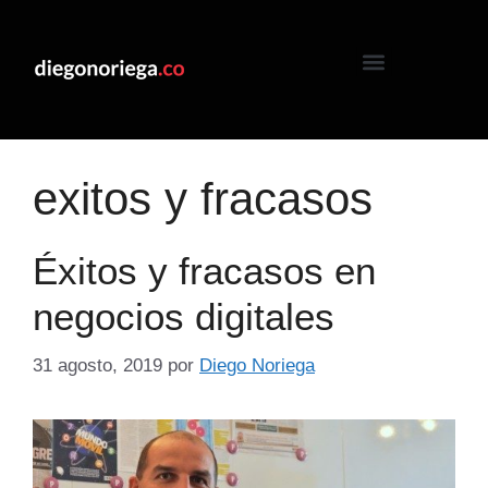
exitos y fracasos
Éxitos y fracasos en
negocios digitales
31 agosto, 2019
por
Diego Noriega