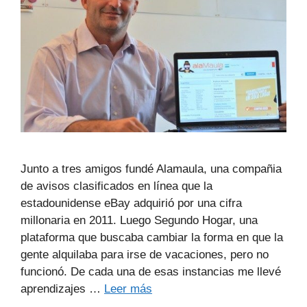
Junto a tres amigos fundé Alamaula, una compañia
de avisos clasificados en línea que la
estadounidense eBay adquirió por una cifra
millonaria en 2011. Luego Segundo Hogar, una
plataforma que buscaba cambiar la forma en que la
gente alquilaba para irse de vacaciones, pero no
funcionó. De cada una de esas instancias me llevé
aprendizajes …
Leer más