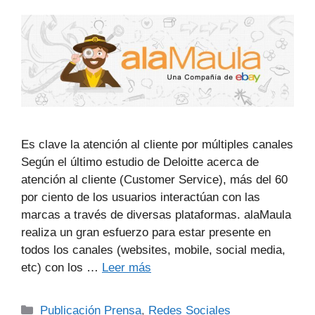
Es clave la atención al cliente por múltiples canales
Según el último estudio de Deloitte acerca de
atención al cliente (Customer Service), más del 60
por ciento de los usuarios interactúan con las
marcas a través de diversas plataformas. alaMaula
realiza un gran esfuerzo para estar presente en
todos los canales (websites, mobile, social media,
etc) con los …
Leer más
Publicación Prensa
,
Redes Sociales