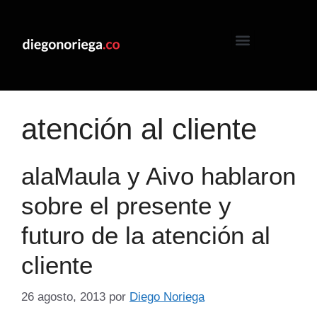
atención al cliente
alaMaula y Aivo hablaron
sobre el presente y
futuro de la atención al
cliente
26 agosto, 2013
por
Diego Noriega