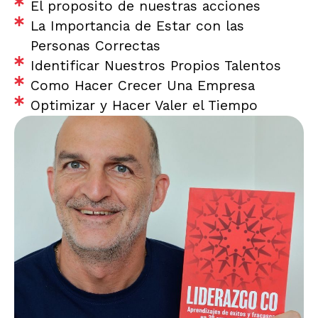
El proposito de nuestras acciones
La Importancia de Estar con las
Personas Correctas
Identificar Nuestros Propios Talentos
Como Hacer Crecer Una Empresa
Optimizar y Hacer Valer el Tiempo