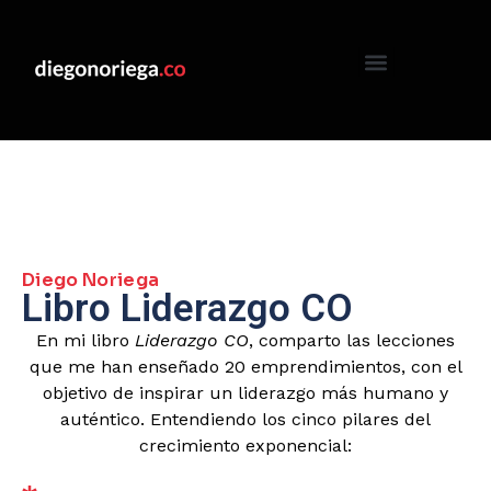
Diego Noriega
Libro Liderazgo CO
En mi libro
Liderazgo CO
, comparto las lecciones
que me han enseñado 20 emprendimientos, con el
objetivo de inspirar un liderazgo más humano y
auténtico. Entendiendo los cinco pilares del
crecimiento exponencial: