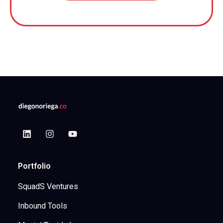
Portfolio
SquadS Ventures
Inbound Tools