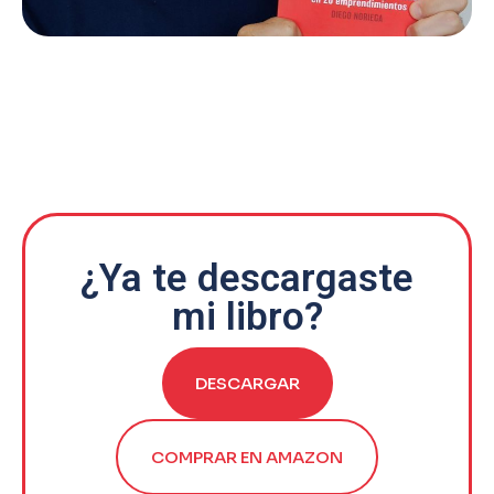
¿Ya te descargaste
mi libro?
DESCARGAR
COMPRAR EN AMAZON