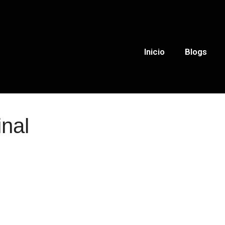
Inicio
Blogs
nal