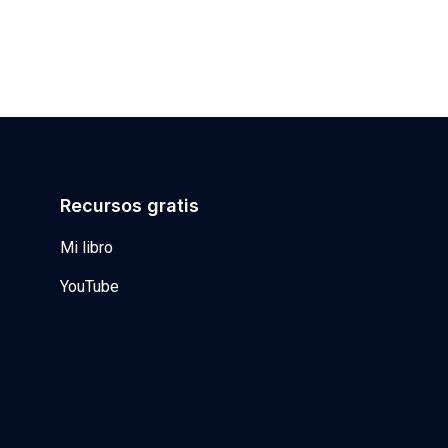
Recursos gratis
Mi libro
YouTube