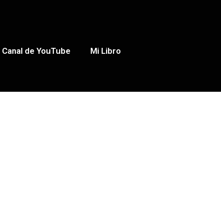
Canal de YouTube
Mi Libro