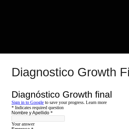
Diagnostico Growth Fi