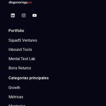
Portfolio
SquadS Ventures
Inbound Tools
Mental Test Lab
Boris Returns
Categorías principales
Growth
Métricas