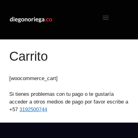
Carrito
[woocommerce_cart]
Si tienes problemas con tu pago o te gustaría
acceder a otros medios de pago por favor escribe a
+57
3192500744